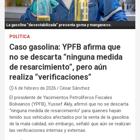
:
La gasolina "desestabilizada" presenta goma y manganeso.
POLÍTICA
Caso gasolina: YPFB afirma que
no se descarta “ninguna medida
de resarcimiento”, pero aún
realiza “verificaciones”
6 de febrero de 2026
/ César Sánchez
El presidente de Yacimientos Petrolíferos Fiscales
Bolivianos (YPFB), Yussef Akly, afirmó que no se descarta
“ninguna medida de resarcimiento” para quienes hayan
tenido sus vehículos afectados por la venta de la gasolina
de la mala calidad; sin embargo, señaló que aún se realizan
las verificaciones internas y externas.