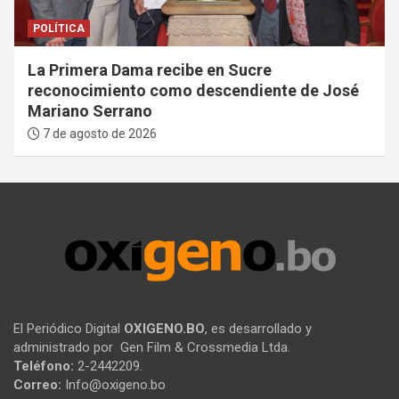
POLÍTICA
La Primera Dama recibe en Sucre
reconocimiento como descendiente de José
Mariano Serrano
7 de agosto de 2026
El Periódico Digital
OXIGENO.BO
, es desarrollado y
administrado por Gen Film & Crossmedia Ltda.
Teléfono:
2-2442209.
Correo:
Info@oxigeno.bo