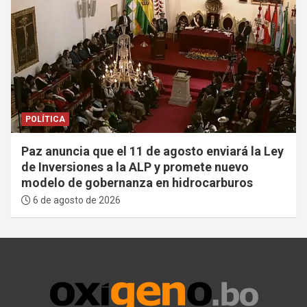
POLÍTICA
Paz anuncia que el 11 de agosto enviará la Ley
de Inversiones a la ALP y promete nuevo
modelo de gobernanza en hidrocarburos
6 de agosto de 2026