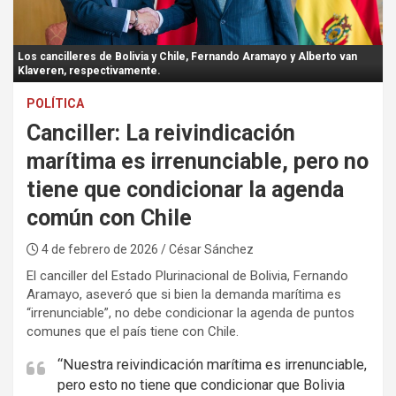
:
Los cancilleres de Bolivia y Chile, Fernando Aramayo y Alberto van
Klaveren, respectivamente.
POLÍTICA
Canciller: La reivindicación
marítima es irrenunciable, pero no
tiene que condicionar la agenda
común con Chile
4 de febrero de 2026
/ César Sánchez
El canciller del Estado Plurinacional de Bolivia, Fernando
Aramayo, aseveró que si bien la demanda marítima es
“irrenunciable”, no debe condicionar la agenda de puntos
comunes que el país tiene con Chile.
“Nuestra reivindicación marítima es irrenunciable,
pero esto no tiene que condicionar que Bolivia