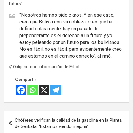
futuro”.
“Nosotros hemos sido claros. Y en ese caso,
creo que Bolivia con su nobleza, creo que ha
definido claramente: hay un pasado, lo
preponderante es el derecho a un futuro y yo
estoy peleando por un futuro para los bolivianos.
No es fácil, no es fácil, pero evidentemente creo
que estamos en el camino correcto”, afirmó.
// Oxígeno con información de Erbol
Compartir
Navegación
Chóferes verifican la calidad de la gasolina en la Planta
de
de Senkata: “Estamos viendo mejoría”