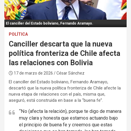
:
El canciller del Estado boliviano, Fernando Aramayo.
POLÍTICA
Canciller descarta que la nueva
política fronteriza de Chile afecta
las relaciones con Bolivia
17 de marzo de 2026
/ César Sánchez
El canciller del Estado boliviano, Fernando Aramayo,
descartó que la nueva política fronteriza de Chile afecte la
nueva etapa de relaciones con el país, misma que,
aseguró, está construida en base a la “buena fe”.
“No (afecta la relación), porque te digo de manera
muy clara y honesta que estamos actuando bajo
el principio de buena fe y creemos que estas