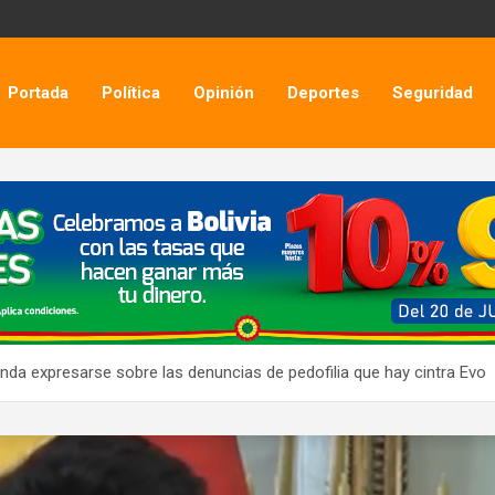
Portada
Política
Opinión
Deportes
Seguridad
manda expresarse sobre las denuncias de pedofilia que hay cintra Evo