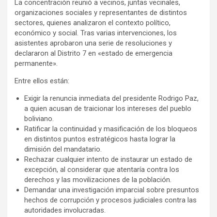
La concentración reunió a vecinos, juntas vecinales,
organizaciones sociales y representantes de distintos
sectores, quienes analizaron el contexto político,
económico y social. Tras varias intervenciones, los
asistentes aprobaron una serie de resoluciones y
declararon al Distrito 7 en «estado de emergencia
permanente».
Entre ellos están:
Exigir la renuncia inmediata del presidente Rodrigo Paz,
a quien acusan de traicionar los intereses del pueblo
boliviano.
Ratificar la continuidad y masificación de los bloqueos
en distintos puntos estratégicos hasta lograr la
dimisión del mandatario.
Rechazar cualquier intento de instaurar un estado de
excepción, al considerar que atentaría contra los
derechos y las movilizaciones de la población.
Demandar una investigación imparcial sobre presuntos
hechos de corrupción y procesos judiciales contra las
autoridades involucradas.