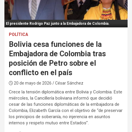
:
El presidente Rodrigo Paz junto a la Embajadora de Colombia.
POLÍTICA
Bolivia cesa funciones de la
Embajadora de Colombia tras
posición de Petro sobre el
conflicto en el país
20 de mayo de 2026
/ César Sánchez
Crece la tensión diplomática entre Bolivia y Colombia. Este
miércoles, la Cancillería boliviana informó que decidió
cesar de las funciones diplomáticas de la embajadora de
Colombia, Elizabeth García con el objetivo de “de preservar
los principios de soberanía, no injerencia en asuntos
internos y respeto mutuo entre Estados”.