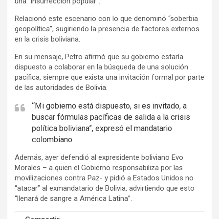
una “insurrección popular”.
Relacionó este escenario con lo que denominó “soberbia
geopolítica”, sugiriendo la presencia de factores externos
en la crisis boliviana.
En su mensaje, Petro afirmó que su gobierno estaría
dispuesto a colaborar en la búsqueda de una solución
pacífica, siempre que exista una invitación formal por parte
de las autoridades de Bolivia.
“Mi gobierno está dispuesto, si es invitado, a
buscar fórmulas pacíficas de salida a la crisis
política boliviana”, expresó el mandatario
colombiano.
Además, ayer defendió al expresidente boliviano Evo
Morales – a quien el Gobierno responsabiliza por las
movilizaciones contra Paz- y pidió a Estados Unidos no
“atacar” al exmandatario de Bolivia, advirtiendo que esto
“llenará de sangre a América Latina”.