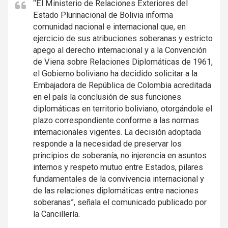
“El Ministerio de Relaciones Exteriores del
Estado Plurinacional de Bolivia informa
comunidad nacional e internacional que, en
ejercicio de sus atribuciones soberanas y estricto
apego al derecho internacional y a la Convención
de Viena sobre Relaciones Diplomáticas de 1961,
el Gobierno boliviano ha decidido solicitar a la
Embajadora de República de Colombia acreditada
en el país la conclusión de sus funciones
diplomáticas en territorio boliviano, otorgándole el
plazo correspondiente conforme a las normas
internacionales vigentes. La decisión adoptada
responde a la necesidad de preservar los
principios de soberanía, no injerencia en asuntos
internos y respeto mutuo entre Estados, pilares
fundamentales de la convivencia internacional y
de las relaciones diplomáticas entre naciones
soberanas”, señala el comunicado publicado por
la Cancillería.