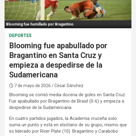
:
Blooming fue humillado por Bragantino.
DEPORTES
Blooming fue apabullado por
Bragantino en Santa Cruz y
empieza a despedirse de la
Sudamericana
7 de mayo de 2026
/ César Sánchez
Blooming se comió media docena de goles en Santa Cruz.
Fue apabullado por Bragantino de Brasil (0-6) y empieza a
despedirse de la Sudamericana.
En cuatro partidos jugados, la Academia cruceña solo
suma un punto y está en elsótano de su grupo, mismo que
es liderado por River Plate (10). Bragantino y Carabobo