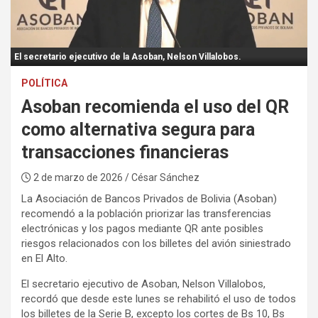
:
El secretario ejecutivo de la Asoban, Nelson Villalobos.
POLÍTICA
Asoban recomienda el uso del QR
como alternativa segura para
transacciones financieras
2 de marzo de 2026
/ César Sánchez
La Asociación de Bancos Privados de Bolivia (Asoban)
recomendó a la población priorizar las transferencias
electrónicas y los pagos mediante QR ante posibles
riesgos relacionados con los billetes del avión siniestrado
en El Alto.
El secretario ejecutivo de Asoban, Nelson Villalobos,
recordó que desde este lunes se rehabilitó el uso de todos
los billetes de la Serie B, excepto los cortes de Bs 10, Bs