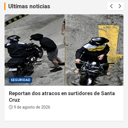
Ultímas noticias
SEGURIDAD
Reportan dos atracos en surtidores de Santa
Cruz
9 de agosto de 2026