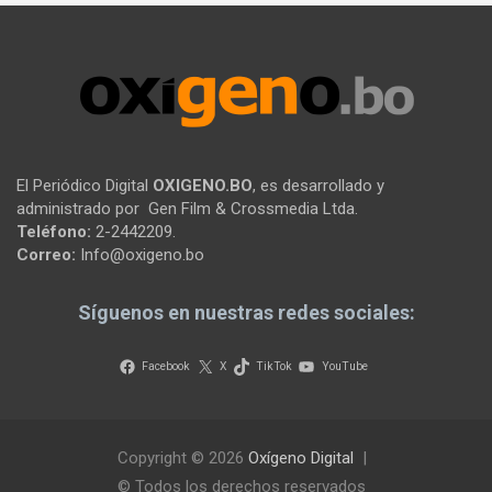
El Periódico Digital
OXIGENO.BO
, es desarrollado y
administrado por Gen Film & Crossmedia Ltda.
Teléfono:
2-2442209.
Correo:
Info@oxigeno.bo
Síguenos en nuestras redes sociales:
Facebook
X
TikTok
YouTube
Copyright © 2026
Oxígeno Digital
© Todos los derechos reservados