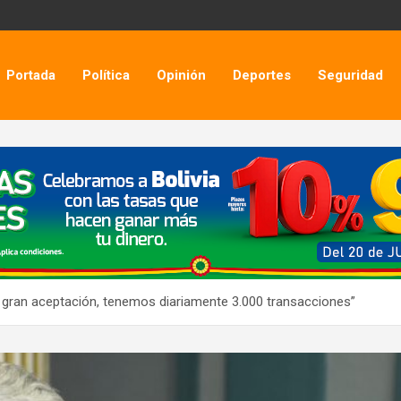
Portada
Política
Opinión
Deportes
Seguridad
a gran aceptación, tenemos diariamente 3.000 transacciones”