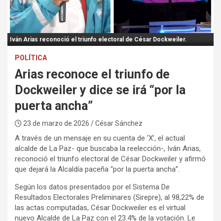
:
Iván Arias reconoció el triunfo electoral de César Dockweiler.
POLÍTICA
Arias reconoce el triunfo de
Dockweiler y dice se irá “por la
puerta ancha”
23 de marzo de 2026
/ César Sánchez
A través de un mensaje en su cuenta de ‘X’, el actual
alcalde de La Paz- que buscaba la reelección-, Iván Arias,
reconoció el triunfo electoral de César Dockweiler y afirmó
que dejará la Alcaldía paceña “por la puerta ancha”.
Según los datos presentados por el Sistema De
Resultados Electorales Preliminares (Sirepre), al 98,22% de
las actas computadas, César Dockweiler es el virtual
nuevo Alcalde de La Paz con el 23.4% de la votación. Le