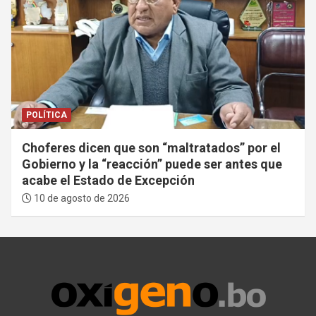
POLÍTICA
Choferes dicen que son “maltratados” por el
Gobierno y la “reacción” puede ser antes que
acabe el Estado de Excepción
10 de agosto de 2026