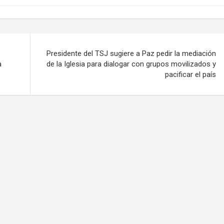
Presidente del TSJ sugiere a Paz pedir la mediación
a
de la Iglesia para dialogar con grupos movilizados y
pacificar el país