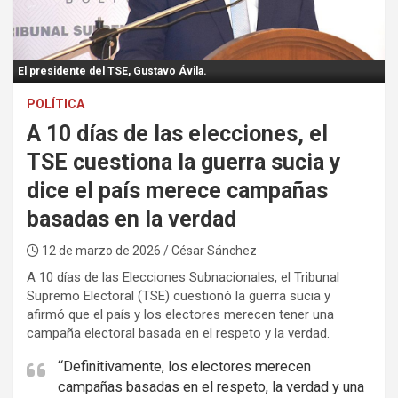
:
El presidente del TSE, Gustavo Ávila.
POLÍTICA
A 10 días de las elecciones, el
TSE cuestiona la guerra sucia y
dice el país merece campañas
basadas en la verdad
12 de marzo de 2026
/ César Sánchez
A 10 días de las Elecciones Subnacionales, el Tribunal
Supremo Electoral (TSE) cuestionó la guerra sucia y
afirmó que el país y los electores merecen tener una
campaña electoral basada en el respeto y la verdad.
“Definitivamente, los electores merecen
campañas basadas en el respeto, la verdad y una