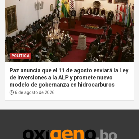
POLÍTICA
Paz anuncia que el 11 de agosto enviará la Ley
de Inversiones a la ALP y promete nuevo
modelo de gobernanza en hidrocarburos
6 de agosto de 2026