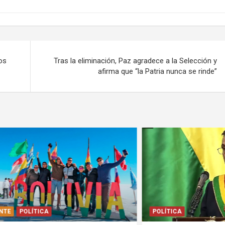
os
Tras la eliminación, Paz agradece a la Selección y
afirma que “la Patria nunca se rinde”
LÍTICA
POLÍTICA