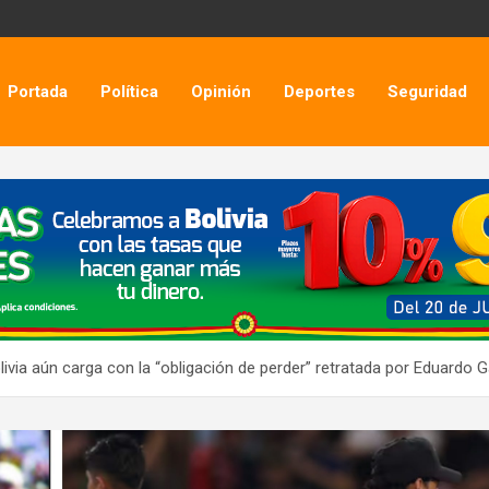
Portada
Política
Opinión
Deportes
Seguridad
ivia aún carga con la “obligación de perder” retratada por Eduardo 