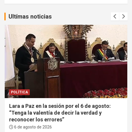
Ultímas noticias
POLÍTICA
Lara a Paz en la sesión por el 6 de agosto:
“Tenga la valentía de decir la verdad y
reconocer los errores”
6 de agosto de 2026