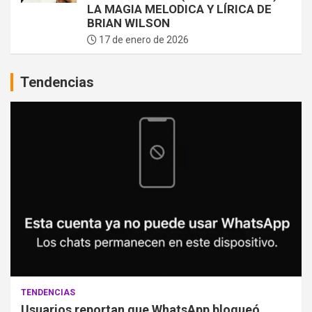
LA MAGIA MELODICA Y LÍRICA DE
BRIAN WILSON
17 de enero de 2026
Tendencias
TENDENCIAS
Usuarios reportan que WhatsApp bloqueó