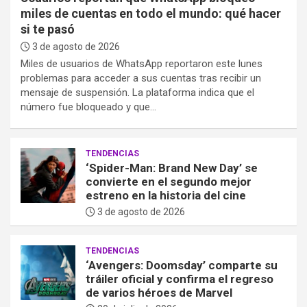
miles de cuentas en todo el mundo: qué hacer
si te pasó
3 de agosto de 2026
Miles de usuarios de WhatsApp reportaron este lunes
problemas para acceder a sus cuentas tras recibir un
mensaje de suspensión. La plataforma indica que el
número fue bloqueado y que…
TENDENCIAS
‘Spider-Man: Brand New Day’ se
convierte en el segundo mejor
estreno en la historia del cine
3 de agosto de 2026
TENDENCIAS
‘Avengers: Doomsday’ comparte su
tráiler oficial y confirma el regreso
de varios héroes de Marvel